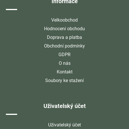
Informace
Velkoobchod
Hodnocení obchodu
Doprava a platba
Obchodní podmínky
GDPR
O nás
Kontakt
Soubory ke stažení
Uživatelský účet
Uživatelský účet