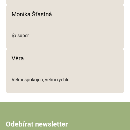
Monika Šťastná
👍 super
Věra
Velmi spokojen, velmi rychlé
Odebírat newsletter