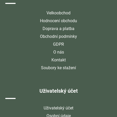
Velkoobchod
Hodnocení obchodu
Doprava a platba
Obchodní podmínky
GDPR
O nás
Kontakt
Soubory ke stažení
Uživatelský účet
Uživatelský účet
Osobní údaje