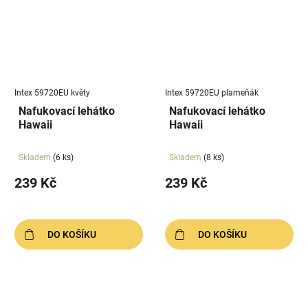
Intex 59720EU květy
Intex 59720EU plameňák
Nafukovací lehátko
Nafukovací lehátko
Hawaii
Hawaii
Skladem
(6 ks)
Skladem
(8 ks)
239 Kč
239 Kč
DO KOŠÍKU
DO KOŠÍKU