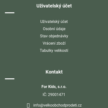
Uživatelský účet
Uživatelský účet
Osobní údaje
Stav objednávky
Vrácení zboží
Tabulky velikostí
Kontakt
For Kids, s.r.o.
IČ: 29001471
info@velkoobchodprodeti.cz