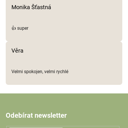
Monika Šťastná
👍 super
Věra
Velmi spokojen, velmi rychlé
Odebírat newsletter