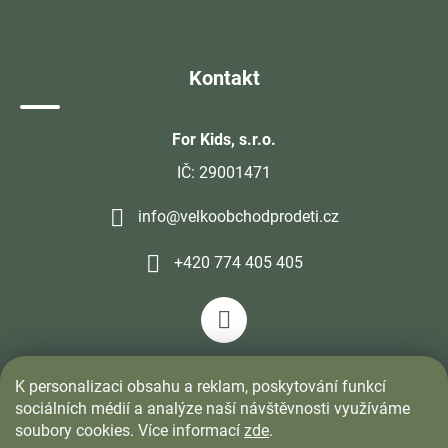
Kontakt
For Kids, s.r.o.
IČ: 29001471
info@velkoobchodprodeti.cz
+420 774 405 405
K personalizaci obsahu a reklam, poskytování funkcí
sociálních médií a analýze naší návštěvnosti využíváme
soubory cookies. Více informací
zde
.