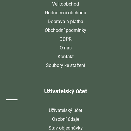
Velkoobchod
Hodnocení obchodu
Doprava a platba
Obchodní podmínky
GDPR
O nás
Kontakt
Soubory ke stažení
Uživatelský účet
Uživatelský účet
Osobní údaje
Stav objednávky