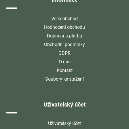
Velkoobchod
Hodnocení obchodu
Doprava a platba
Obchodní podmínky
GDPR
O nás
Kontakt
Soubory ke stažení
Uživatelský účet
Uživatelský účet