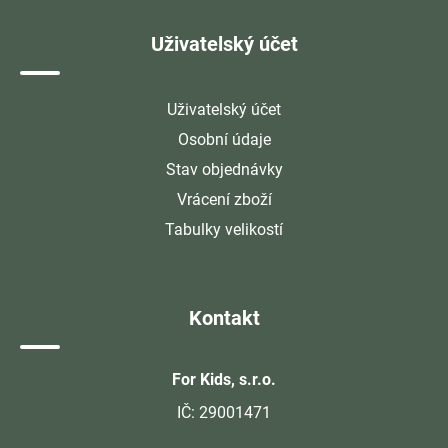
Uživatelský účet
Uživatelský účet
Osobní údaje
Stav objednávky
Vrácení zboží
Tabulky velikostí
Kontakt
For Kids, s.r.o.
IČ: 29001471