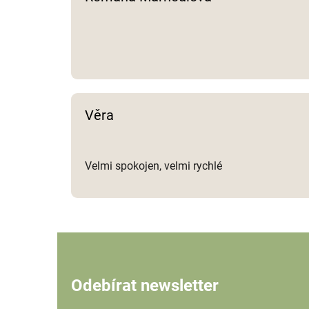
Věra
Velmi spokojen, velmi rychlé
Odebírat newsletter