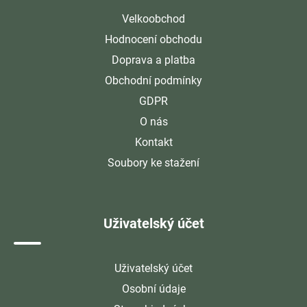
Velkoobchod
Hodnocení obchodu
Doprava a platba
Obchodní podmínky
GDPR
O nás
Kontakt
Soubory ke stažení
Uživatelský účet
Uživatelský účet
Osobní údaje