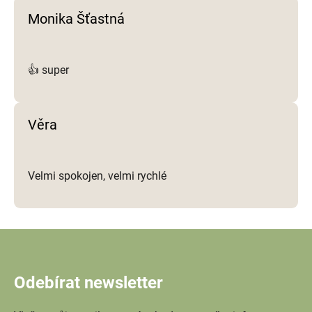
Monika Šťastná
👍 super
Věra
Velmi spokojen, velmi rychlé
Odebírat newsletter