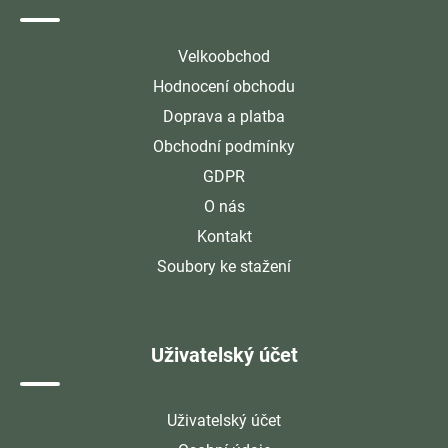
Velkoobchod
Hodnocení obchodu
Doprava a platba
Obchodní podmínky
GDPR
O nás
Kontakt
Soubory ke stažení
Uživatelský účet
Uživatelský účet