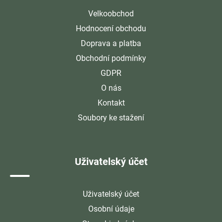
Velkoobchod
Hodnocení obchodu
Doprava a platba
Obchodní podmínky
GDPR
O nás
Kontakt
Soubory ke stažení
Uživatelský účet
Uživatelský účet
Osobní údaje