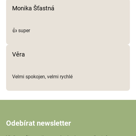
Monika Šťastná
👍 super
Věra
Velmi spokojen, velmi rychlé
Odebírat newsletter