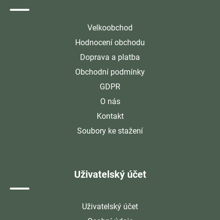
Velkoobchod
Hodnocení obchodu
Doprava a platba
Obchodní podmínky
GDPR
O nás
Kontakt
Soubory ke stažení
Uživatelský účet
Uživatelský účet