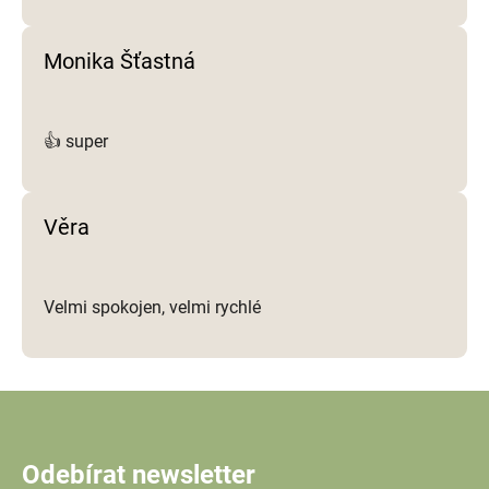
Monika Šťastná
👍 super
Věra
Velmi spokojen, velmi rychlé
Odebírat newsletter