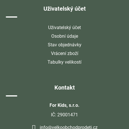
Uživatelský účet
Uživatelský účet
Osobní údaje
Stav objednávky
Vrácení zboží
Tabulky velikostí
Kontakt
For Kids, s.r.o.
IČ: 29001471
info@velkoobchodprodeti.cz