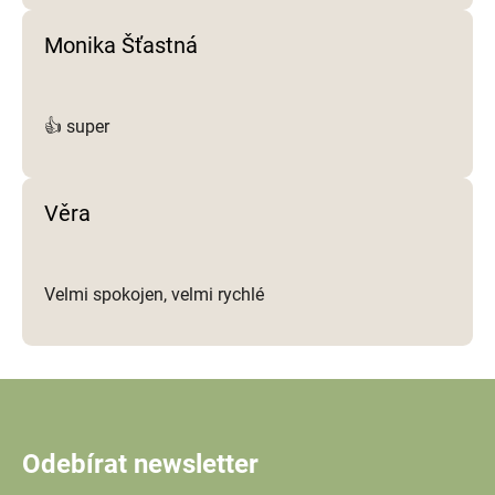
Monika Šťastná
👍 super
Věra
Velmi spokojen, velmi rychlé
Odebírat newsletter