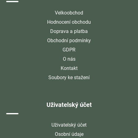
Velkoobchod
Hodnocení obchodu
Doprava a platba
Obchodní podmínky
GDPR
O nás
Kontakt
Soubory ke stažení
Uživatelský účet
Uživatelský účet
Osobní údaje