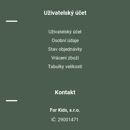
Uživatelský účet
Uživatelský účet
Osobní údaje
Stav objednávky
Vrácení zboží
Tabulky velikostí
Kontakt
For Kids, s.r.o.
IČ: 29001471