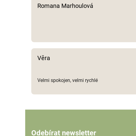
Romana Marhoulová
Věra
Velmi spokojen, velmi rychlé
Odebírat newsletter