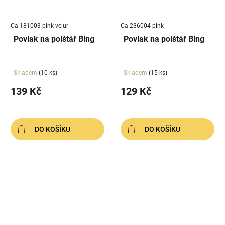
Ca 181003 pink velur
Ca 236004 pink
Povlak na polštář Bing
Povlak na polštář Bing
Skladem
(10 ks)
Skladem
(15 ks)
139 Kč
129 Kč
DO KOŠÍKU
DO KOŠÍKU