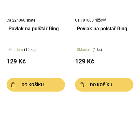
Ca 224060 skate
Ca 181003 růžový
Povlak na polštář Bing
Povlak na polštář Bing
Skladem
(12 ks)
Skladem
(1 ks)
129 Kč
129 Kč
DO KOŠÍKU
DO KOŠÍKU