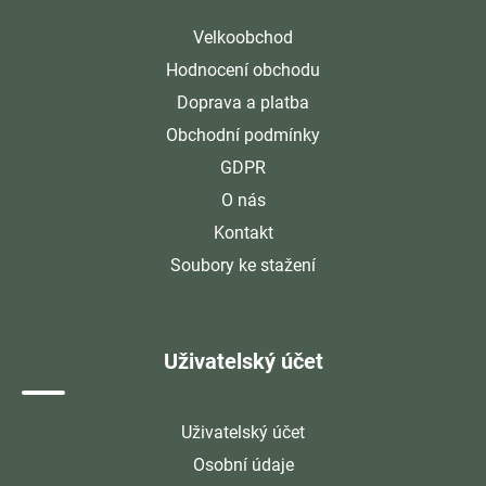
Velkoobchod
Hodnocení obchodu
Doprava a platba
Obchodní podmínky
GDPR
O nás
Kontakt
Soubory ke stažení
Uživatelský účet
Uživatelský účet
Osobní údaje