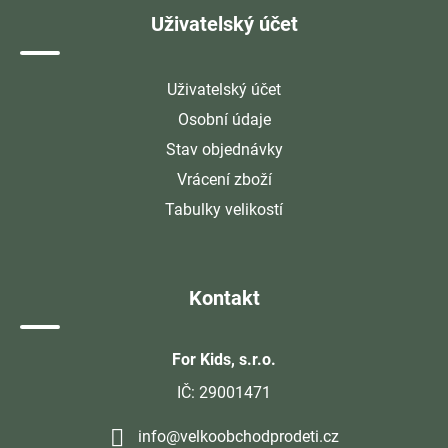
Uživatelský účet
Uživatelský účet
Osobní údaje
Stav objednávky
Vrácení zboží
Tabulky velikostí
Kontakt
For Kids, s.r.o.
IČ: 29001471
info@velkoobchodprodeti.cz